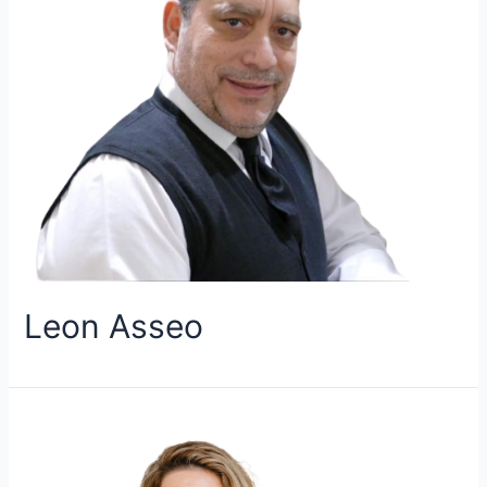
Leon Asseo