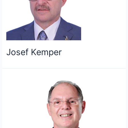
Josef Kemper