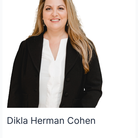
Dikla Herman Cohen