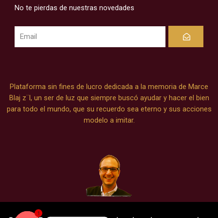
No te pierdas de nuestras novedades
Submit
Plataforma sin fines de lucro dedicada a la memoria de Marce
Blaj z¨l, un ser de luz que siempre buscó ayudar y hacer el bien
para todo el mundo, que su recuerdo sea eterno y sus acciones
modelo a imitar.
1