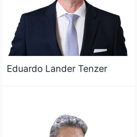
Eduardo Lander Tenzer