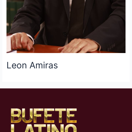
Leon Amiras