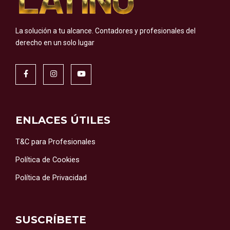
La solución a tu alcance.
Contadores y profesionales del
derecho en un solo lugar
ENLACES ÚTILES
T&C para Profesionales
Política de Cookies
Política de Privacidad
SUSCRÍBETE