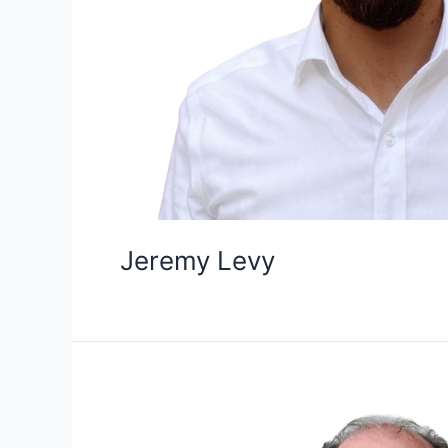
Jeremy Levy