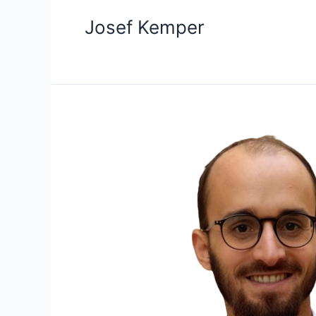
Josef Kemper