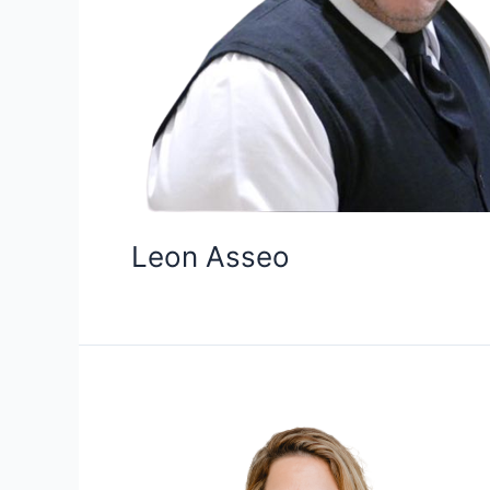
Leon Asseo