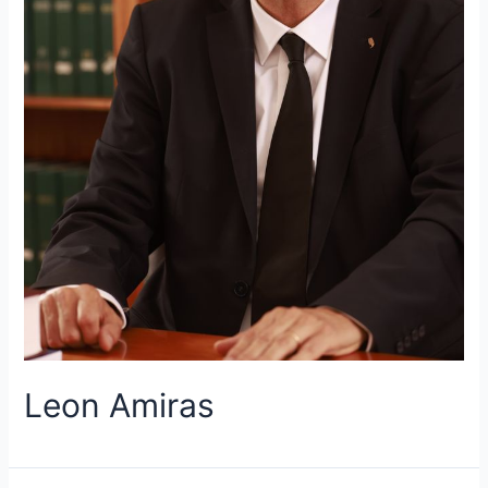
Leon Amiras