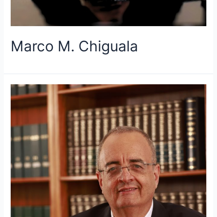
Marco M. Chiguala