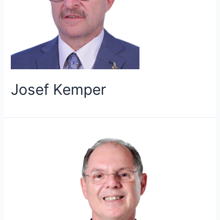
Josef Kemper