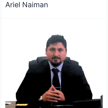
Ariel Naiman