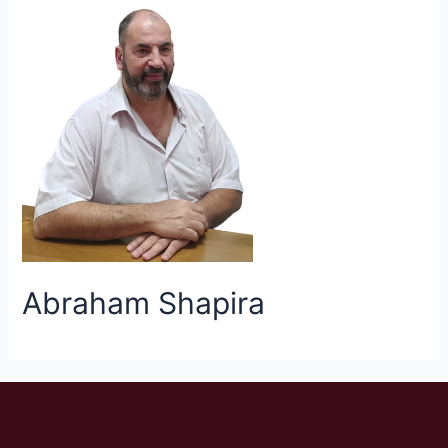
Abraham Shapira