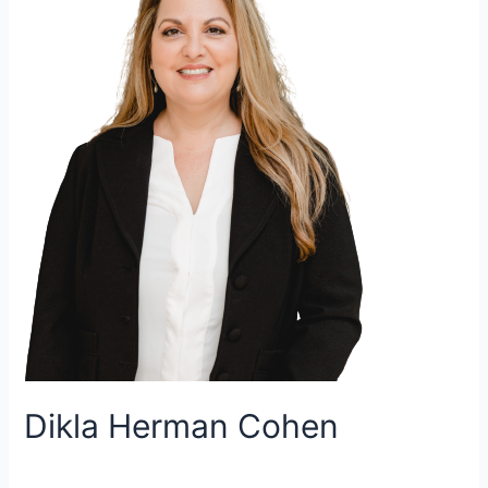
Dikla Herman Cohen