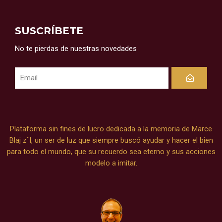
SUSCRÍBETE
No te pierdas de nuestras novedades
Submit
Plataforma sin fines de lucro dedicada a la memoria de Marce
Blaj z¨l, un ser de luz que siempre buscó ayudar y hacer el bien
para todo el mundo, que su recuerdo sea eterno y sus acciones
modelo a imitar.