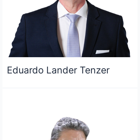
Eduardo Lander Tenzer