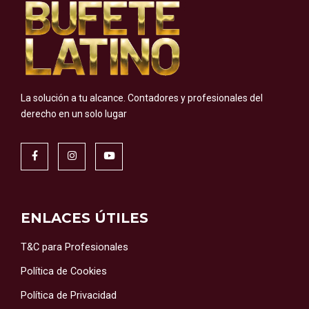
La solución a tu alcance.
Contadores y profesionales del
derecho en un solo lugar
ENLACES ÚTILES
T&C para Profesionales
Política de Cookies
Política de Privacidad