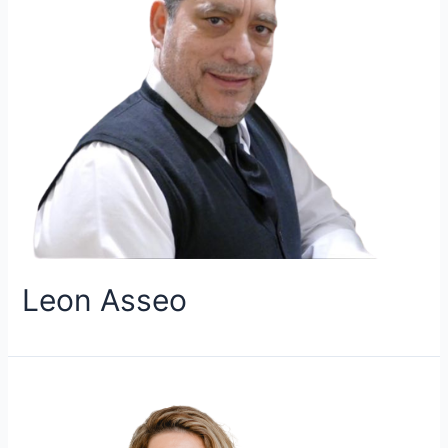
Leon Asseo