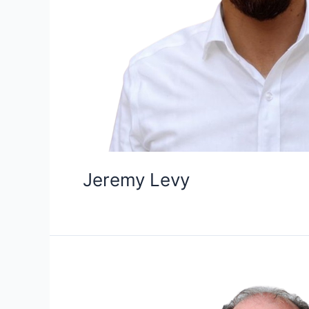
Jeremy Levy