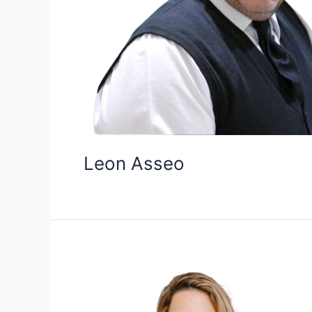
Leon Asseo