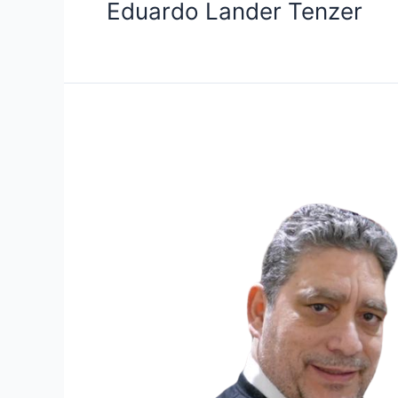
Eduardo Lander Tenzer