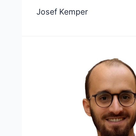
Josef Kemper