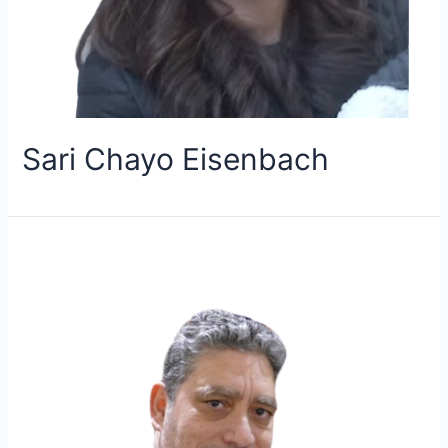
Sari Chayo Eisenbach