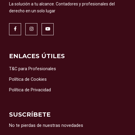
La solución a tu alcance.
Contadores y profesionales del
derecho en un solo lugar
ENLACES ÚTILES
T&C para Profesionales
Política de Cookies
Política de Privacidad
SUSCRÍBETE
No te pierdas de nuestras novedades