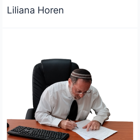
Liliana Horen