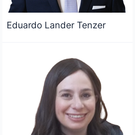
Eduardo Lander Tenzer