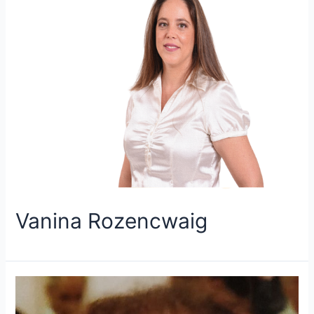
Vanina Rozencwaig