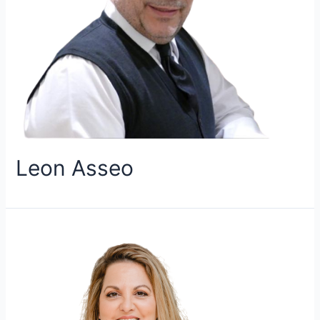
Leon Asseo