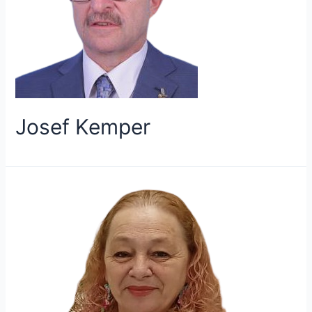
Josef Kemper