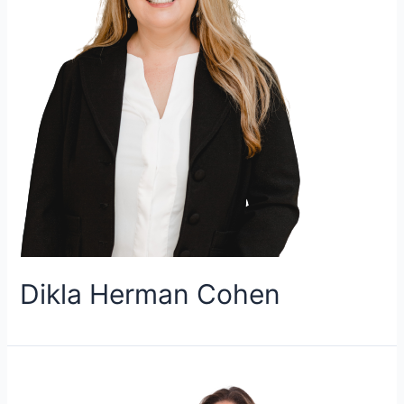
Dikla Herman Cohen