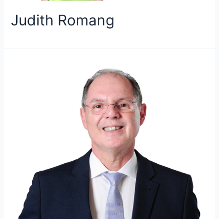
Judith Romang