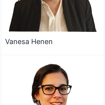
Vanesa Henen