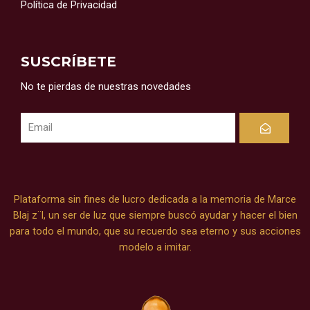
Política de Privacidad
SUSCRÍBETE
No te pierdas de nuestras novedades
Submit
Plataforma sin fines de lucro dedicada a la memoria de Marce
Blaj z¨l, un ser de luz que siempre buscó ayudar y hacer el bien
para todo el mundo, que su recuerdo sea eterno y sus acciones
modelo a imitar.