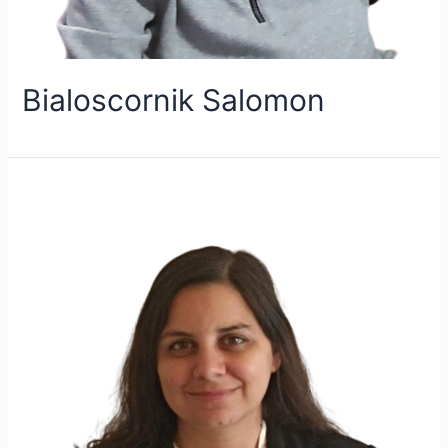
Bialoscornik Salomon