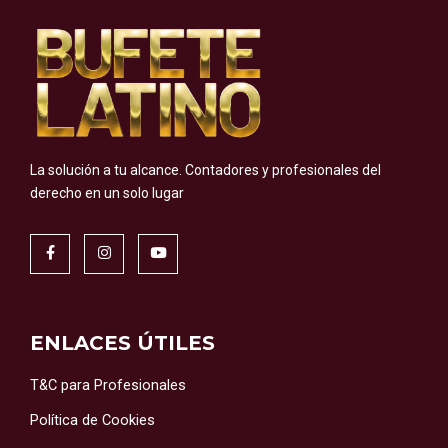
La solución a tu alcance.
Contadores y profesionales del
derecho en un solo lugar
ENLACES ÚTILES
T&C para Profesionales
Política de Cookies