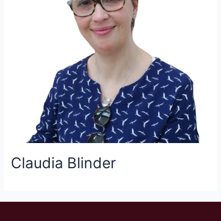
Claudia Blinder