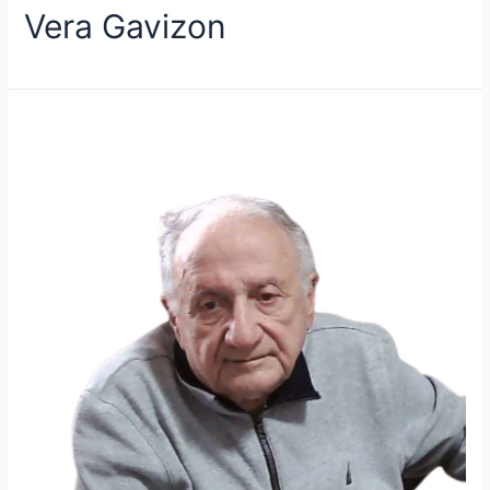
Vera Gavizon