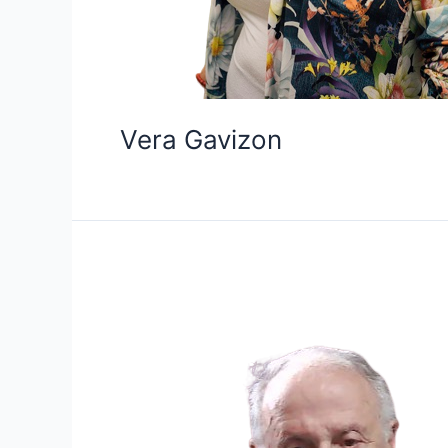
Vera Gavizon