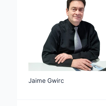
Jaime Gwirc