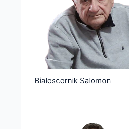
Bialoscornik Salomon