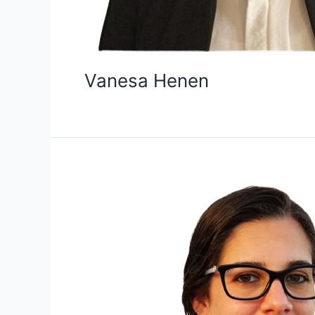
Vanesa Henen