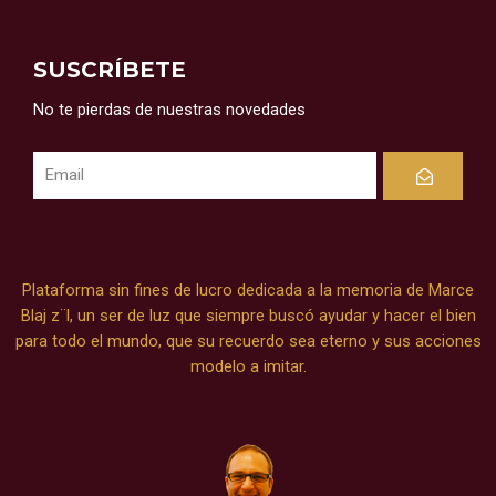
SUSCRÍBETE
No te pierdas de nuestras novedades
Submit
Plataforma sin fines de lucro dedicada a la memoria de Marce
Blaj z¨l, un ser de luz que siempre buscó ayudar y hacer el bien
para todo el mundo, que su recuerdo sea eterno y sus acciones
modelo a imitar.