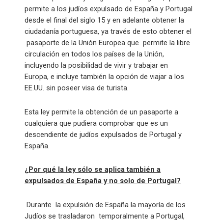
permite a los judíos expulsado de España y Portugal
desde el final del siglo 15 y en adelante obtener la
ciudadanía portuguesa, ya través de esto obtener el
pasaporte de la Unión Europea que permite la libre
circulación en todos los países de la Unión,
incluyendo la posibilidad de vivir y trabajar en
Europa, e incluye también la opción de viajar a los
EE.UU. sin poseer visa de turista.
Esta ley permite la obtención de un pasaporte a
cualquiera que pudiera comprobar que es un
descendiente de judíos expulsados ​​de Portugal y
España.
¿Por qué la ley sólo se aplica también a
expulsados ​​de España y no solo de Portugal?
Durante la expulsión de España la mayoría de los
Judíos se trasladaron temporalmente a Portugal,