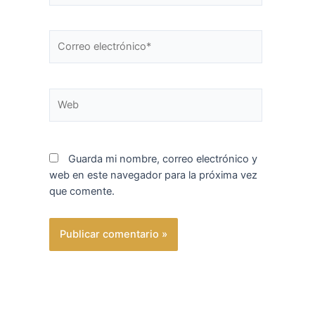
Correo
electrónico*
Web
Guarda mi nombre, correo electrónico y
web en este navegador para la próxima vez
que comente.