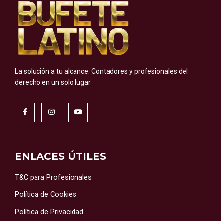
La solución a tu alcance.
Contadores y profesionales del
derecho en un solo lugar
ENLACES ÚTILES
T&C para Profesionales
Política de Cookies
Política de Privacidad