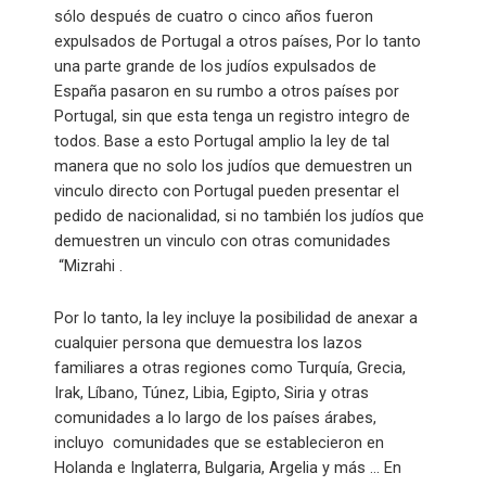
sólo después de cuatro o cinco años fueron
expulsados ​​de Portugal a otros países, Por lo tanto
una parte grande de los judíos expulsados de
España pasaron en su rumbo a otros países por
Portugal, sin que esta tenga un registro integro de
todos. Base a esto Portugal amplio la ley de tal
manera que no solo los judíos que demuestren un
vinculo directo con Portugal pueden presentar el
pedido de nacionalidad, si no también los judíos que
demuestren un vinculo con otras comunidades
“Mizrahi .
Por lo tanto, la ley incluye la posibilidad de anexar a
cualquier persona que demuestra los lazos
familiares a otras regiones como Turquía, Grecia,
Irak, Líbano, Túnez, Libia, Egipto, Siria y otras
comunidades a lo largo de los países árabes,
incluyo comunidades que se establecieron en
Holanda e Inglaterra, Bulgaria, Argelia y más … En