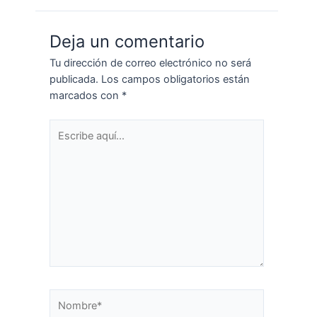
Deja un comentario
Tu dirección de correo electrónico no será
publicada.
Los campos obligatorios están
marcados con
*
Escribe
aquí...
Nombre*